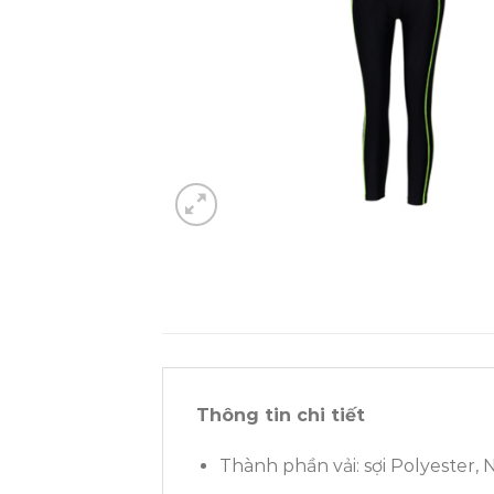
Thông tin chi tiết
Thành phần vải: sợi Polyester,