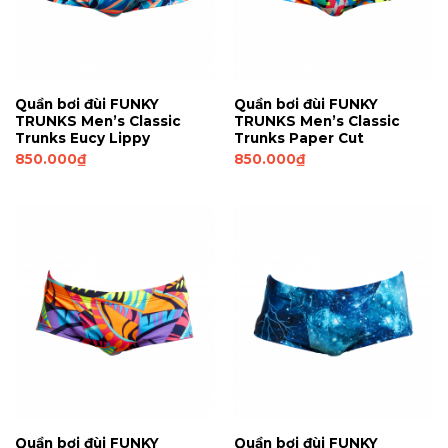
Quần bơi đùi FUNKY
Quần bơi đùi FUNKY
TRUNKS Men’s Classic
TRUNKS Men’s Classic
Trunks Eucy Lippy
Trunks Paper Cut
850.000
₫
850.000
₫
Quần bơi đùi FUNKY
Quần bơi đùi FUNKY