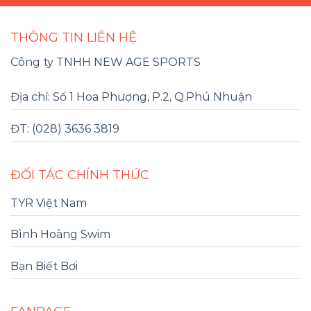
THÔNG TIN LIÊN HỆ
Công ty TNHH NEW AGE SPORTS
Địa chỉ: Số 1 Hoa Phượng, P.2, Q.Phú Nhuận
ĐT: (028) 3636 3819
ĐỐI TÁC CHÍNH THỨC
TYR Việt Nam
Bình Hoàng Swim
Bạn Biết Bơi