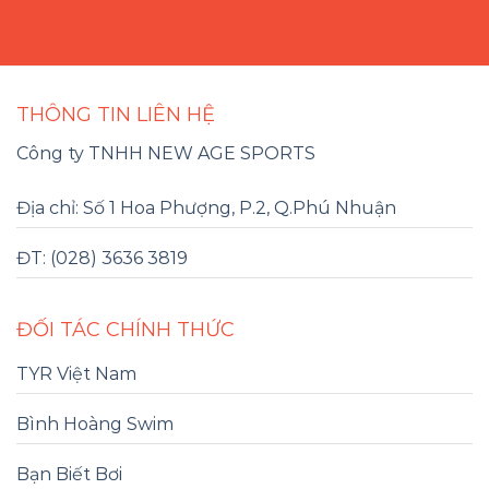
THÔNG TIN LIÊN HỆ
Công ty TNHH NEW AGE SPORTS
Địa chỉ: Số 1 Hoa Phượng, P.2, Q.Phú Nhuận
ĐT: (028) 3636 3819
ĐỐI TÁC CHÍNH THỨC
TYR Việt Nam
Bình Hoàng Swim
Bạn Biết Bơi