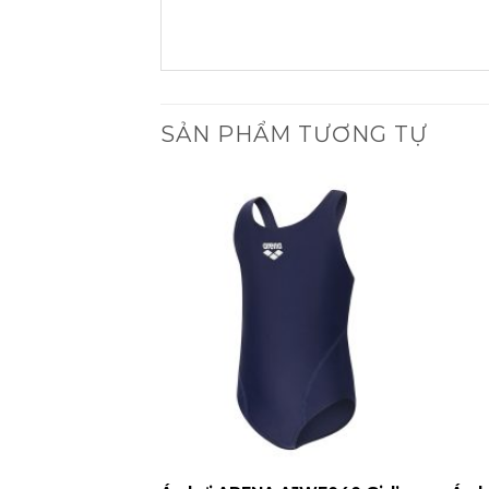
SẢN PHẨM TƯƠNG TỰ