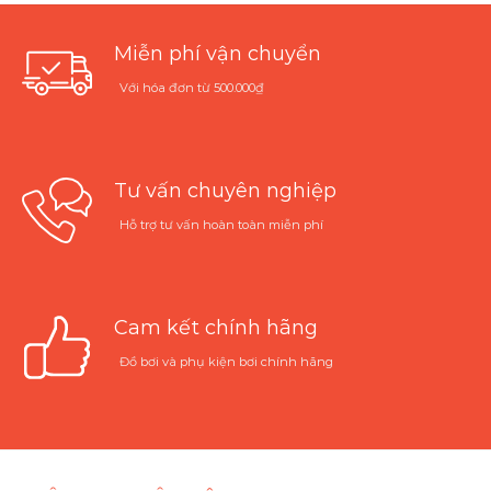
Miễn phí vận chuyển
Với hóa đơn từ 500.000₫
Tư vấn chuyên nghiệp
Hỗ trợ tư vấn hoàn toàn miễn phí
Cam kết chính hãng
Đồ bơi và phụ kiện bơi chính hãng