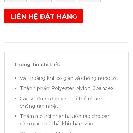
LIÊN HỆ ĐẶT HÀNG
Thông tin chi tiết:
Vải thoáng khí, co giãn và chống nước tốt
Thành phần: Polyester, Nylon, Spandex
Các sợi được đan xen, có thể nhanh
chóng tản nhiệt
Thấm mồ hôi nhanh, luôn tạo cho bạn
cảm giác thư thái khi chạm vào