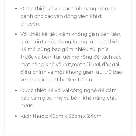
Được thiết kế với các tính năng hiện đại
dành cho các vận động viên khi di
chuyển.
Với thiết kế tiết kiệm không gian tiên tiến,
giúp tối đa hóa dung lượng lưu trữ, thiết
kế mới cũng bao gồm nhiều túi phía
trước và bên, túi lưới mở rộng để tách các
mặt hàng khô và ướt,một túi lưới, dây đai
điều chỉnh và một không gian lưu trữ bảo
vệ cho các thiết bị điện tử lớn.
Được thiết kế với vải công nghệ để đảm
bảo cảm giác nhẹ và bền, khả năng chịu
nước.
Kích thước: 45cm x 32cm x 24cm