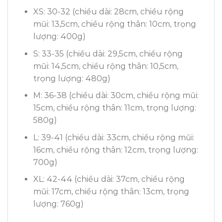
XS: 30-32 (chiều dài: 28cm, chiều rộng
mũi: 13,5cm, chiều rộng thân: 10cm, trọng
lượng: 400g)
S: 33-35 (chiều dài: 29,5cm, chiều rộng
mũi: 14,5cm, chiều rộng thân: 10,5cm,
trọng lượng: 480g)
M: 36-38 (chiều dài: 30cm, chiều rộng mũi:
15cm, chiều rộng thân: 11cm, trọng lượng:
580g)
L: 39-41 (chiều dài: 33cm, chiều rộng mũi:
16cm, chiều rộng thân: 12cm, trọng lượng:
700g)
XL: 42-44 (chiều dài: 37cm, chiều rộng
mũi: 17cm, chiều rộng thân: 13cm, trọng
lượng: 760g)