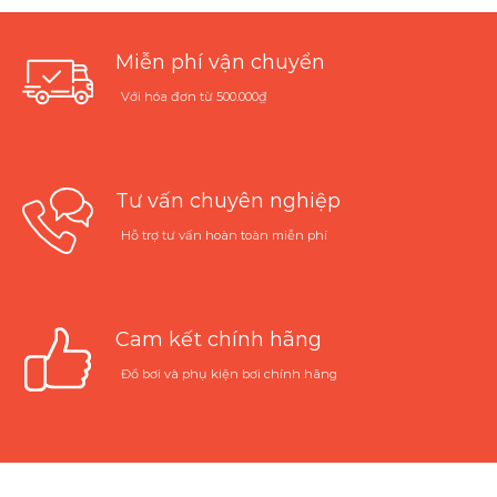
Miễn phí vận chuyển
Với hóa đơn từ 500.000₫
Tư vấn chuyên nghiệp
Hỗ trợ tư vấn hoàn toàn miễn phí
Cam kết chính hãng
Đồ bơi và phụ kiện bơi chính hãng