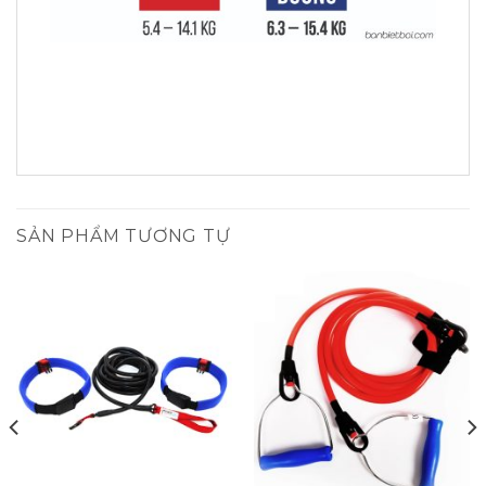
SẢN PHẨM TƯƠNG TỰ