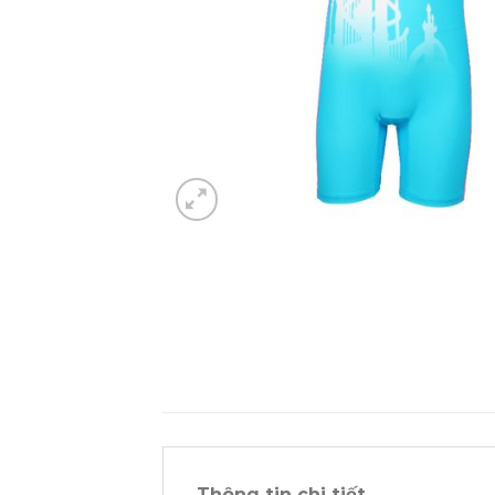
Thông tin chi tiết