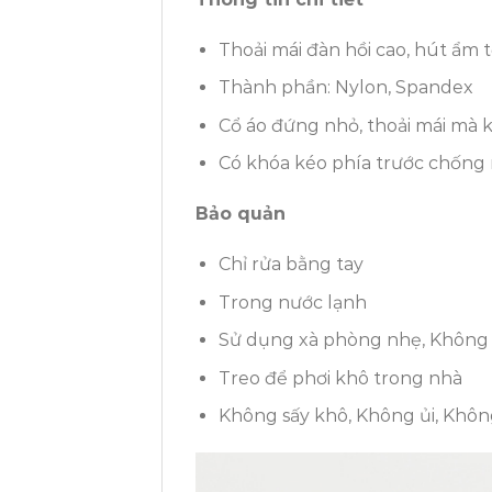
Thoải mái đàn hồi cao, hút ẩm t
Thành phần: Nylon, Spandex
Cổ áo đứng nhỏ, thoải mái mà 
Có khóa kéo phía trước chống
Bảo quản
Chỉ rửa bằng tay
Trong nước lạnh
Sử dụng xà phòng nhẹ, Không 
Treo để phơi khô trong nhà
Không sấy khô, Không ủi, Khôn