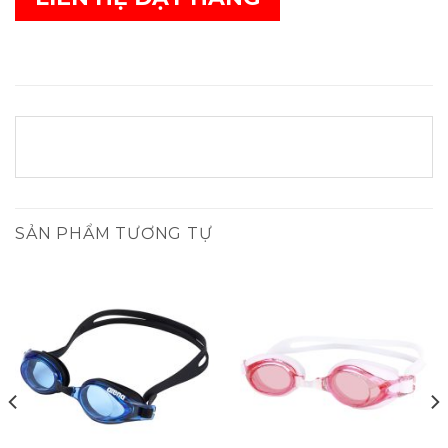
SẢN PHẨM TƯƠNG TỰ