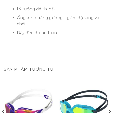
Lý tưởng để thi đấu
Ống kính tráng gương – giảm độ sáng và
chói
Dây đeo đôi an toàn
SẢN PHẨM TƯƠNG TỰ