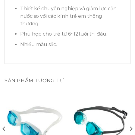
Thiết kế chuyên nghiệp và giảm lực cản
nước so với các kính trẻ em thông
thường.
Phù hợp cho trẻ từ 6~12tuổi thi đấu.
Nhiều màu sắc.
SẢN PHẨM TƯƠNG TỰ