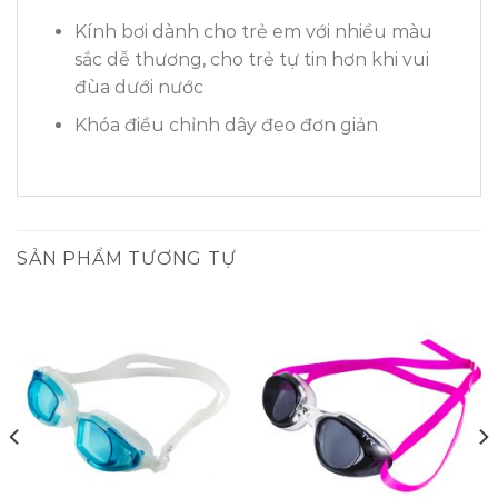
Kính bơi dành cho trẻ em với nhiều màu
sắc dễ thương, cho trẻ tự tin hơn khi vui
đùa dưới nước
Khóa điều chỉnh dây đeo đơn giản
SẢN PHẨM TƯƠNG TỰ