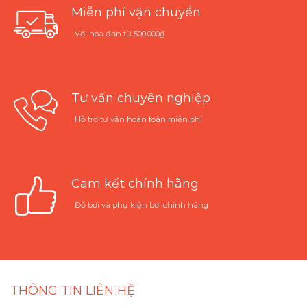
Miễn phí vận chuyển
Với hóa đơn từ 500.000₫
Tư vấn chuyên nghiệp
Hỗ trợ tư vấn hoàn toàn miễn phí
Cam kết chính hãng
Đồ bơi và phụ kiện bơi chính hãng
THÔNG TIN LIÊN HỆ