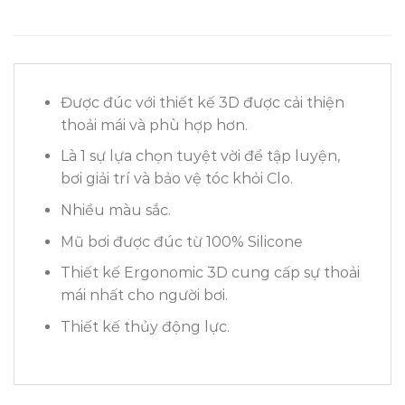
Được đúc với thiết kế 3D được cải thiện
thoải mái và phù hợp hơn.
Là 1 sự lựa chọn tuyệt vời để tập luyện,
bơi giải trí và bảo vệ tóc khỏi Clo.
Nhiều màu sắc.
Mũ bơi được đúc từ 100% Silicone
Thiết kế Ergonomic 3D cung cấp sự thoải
mái nhất cho người bơi.
Thiết kế thủy động lực.