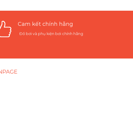
Cam kết chính hãng
Đồ bơi và phụ kiện bơi chính hãng
NPAGE