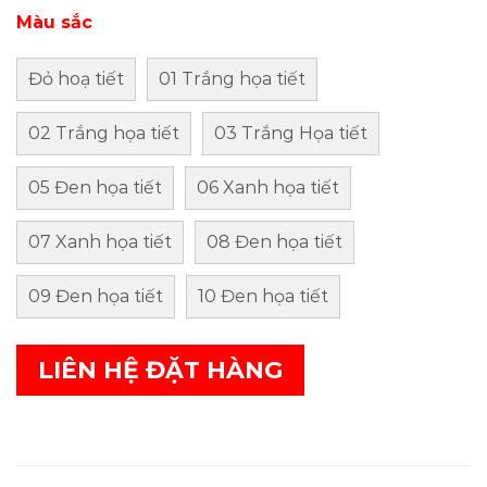
Màu sắc
Đỏ hoạ tiết
01 Trắng họa tiết
02 Trắng họa tiết
03 Trắng Họa tiết
05 Đen họa tiết
06 Xanh họa tiết
07 Xanh họa tiết
08 Đen họa tiết
09 Đen họa tiết
10 Đen họa tiết
LIÊN HỆ ĐẶT HÀNG