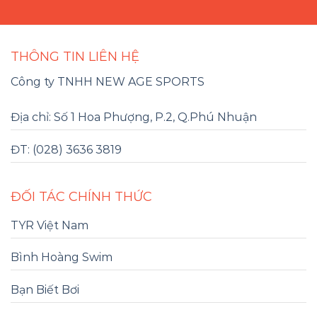
THÔNG TIN LIÊN HỆ
Công ty TNHH NEW AGE SPORTS
Địa chỉ: Số 1 Hoa Phượng, P.2, Q.Phú Nhuận
ĐT: (028) 3636 3819
ĐỐI TÁC CHÍNH THỨC
TYR Việt Nam
Bình Hoàng Swim
Bạn Biết Bơi