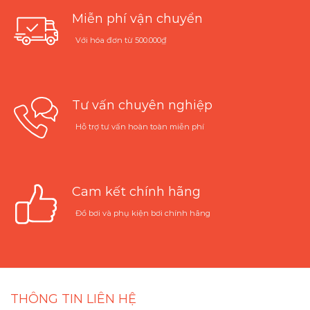
Miễn phí vận chuyển
Với hóa đơn từ 500.000₫
Tư vấn chuyên nghiệp
Hỗ trợ tư vấn hoàn toàn miễn phí
Cam kết chính hãng
Đồ bơi và phụ kiện bơi chính hãng
THÔNG TIN LIÊN HỆ