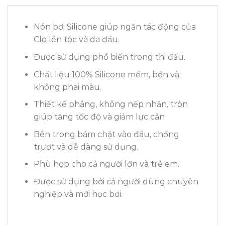
Nón bơi Silicone giúp ngăn tác động của
Clo lên tóc và da đầu.
Được sử dụng phổ biến trong thi đấu.
Chất liệu 100% Silicone mềm, bền và
không phai màu.
Thiết kế phẳng, không nếp nhăn, tròn
giúp tăng tốc độ và giảm lực cản
Bên trong bám chặt vào đầu, chống
trượt và dễ dàng sử dụng.
Phù hợp cho cả người lớn và trẻ em.
Được sử dụng bởi cả người dùng chuyên
nghiệp và mới học bơi.