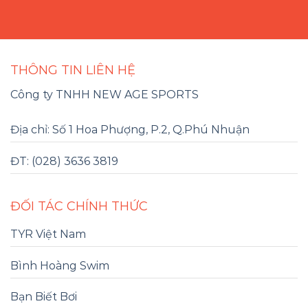
THÔNG TIN LIÊN HỆ
Công ty TNHH NEW AGE SPORTS
Địa chỉ: Số 1 Hoa Phượng, P.2, Q.Phú Nhuận
ĐT: (028) 3636 3819
ĐỐI TÁC CHÍNH THỨC
TYR Việt Nam
Bình Hoàng Swim
Bạn Biết Bơi