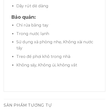
Dây rút dẽ dàng
Bảo quản:
Chỉ rửa bằng tay
Trong nước lạnh
Sử dụng xà phòng nhẹ, Không xài nước
tẩy
Treo để phơi khô trong nhà
Không sấy, Không ủi, không vắt
SẢN PHẨM TƯƠNG TỰ