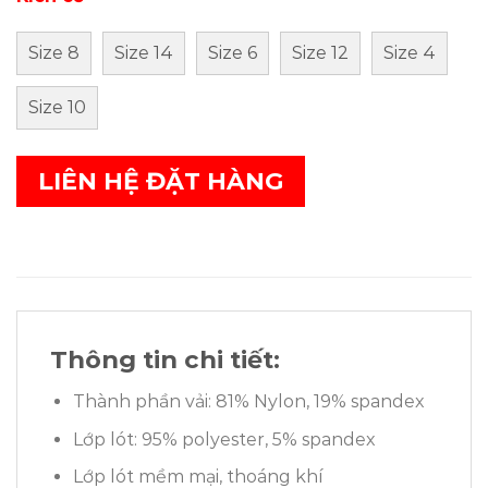
Size 8
Size 14
Size 6
Size 12
Size 4
Size 10
LIÊN HỆ ĐẶT HÀNG
Thông tin chi tiết:
Thành phần vải: 81% Nylon, 19% spandex
Lớp lót: 95% polyester, 5% spandex
Lớp lót mềm mại, thoáng khí