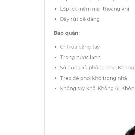
Lớp lót mềm mại, thoáng khí
Dây rút dẽ dàng
Bảo quản:
Chỉ rửa bằng tay
Trong nước lạnh
Sử dụng xà phòng nhẹ, Không 
Treo để phơi khô trong nhà
Không sấy khô, Không ủi, Khôn