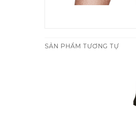
SẢN PHẨM TƯƠNG TỰ