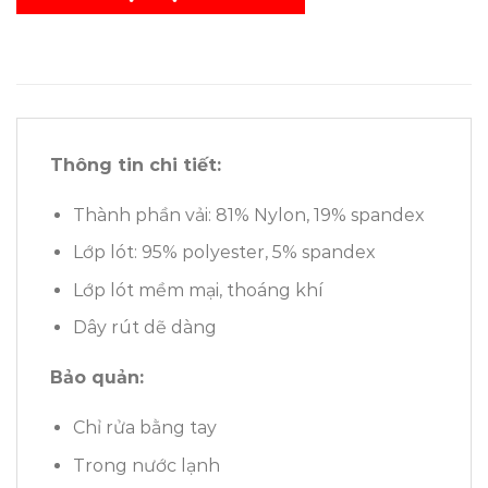
Thông tin chi tiết:
Thành phần vải: 81% Nylon, 19% spandex
Lớp lót: 95% polyester, 5% spandex
Lớp lót mềm mại, thoáng khí
Dây rút dẽ dàng
Bảo quản:
Chỉ rửa bằng tay
Trong nước lạnh