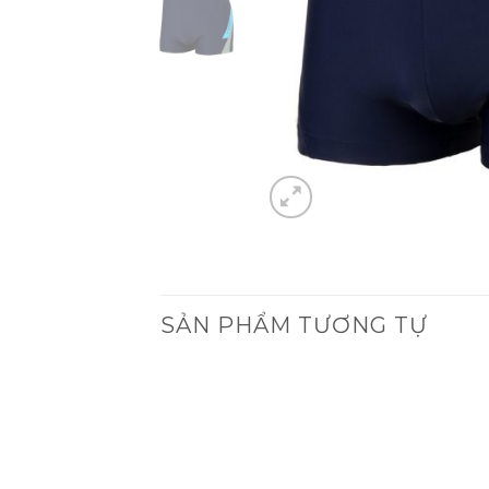
SẢN PHẨM TƯƠNG TỰ