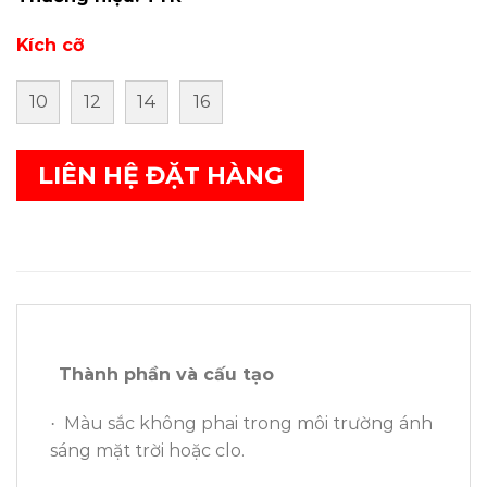
Kích cỡ
10
12
14
16
LIÊN HỆ ĐẶT HÀNG
Thành phần và cấu tạo
Màu sắc không phai trong môi trường ánh
·
sáng mặt trời hoặc clo.