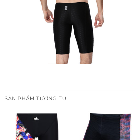
SẢN PHẨM TƯƠNG TỰ