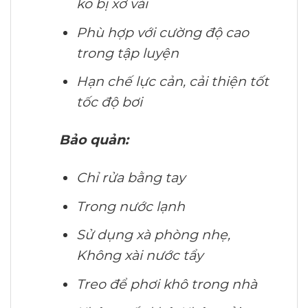
ko bị xơ vải
Phù hợp với cường độ cao
trong tập luyện
Hạn chế lực cản, cải thiện tốt
tốc độ bơi
Bảo quản:
Chỉ rửa bằng tay
Trong nước lạnh
Sử dụng xà phòng nhẹ,
Không xài nước tẩy
Treo để phơi khô trong nhà