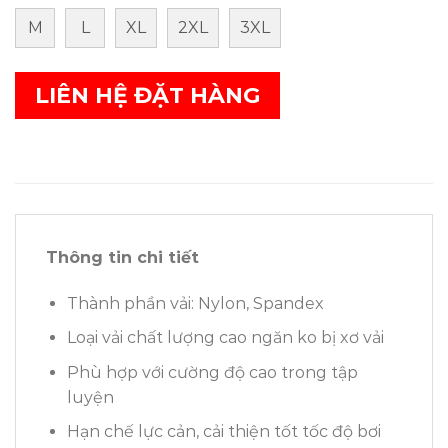
M
L
XL
2XL
3XL
LIÊN HỆ ĐẶT HÀNG
Thông tin chi tiết
Thành phần vải: Nylon, Spandex
Loại vải chất lượng cao ngăn ko bị xơ vải
Phù hợp với cường độ cao trong tập
luyện
Hạn chế lực cản, cải thiện tốt tốc độ bơi