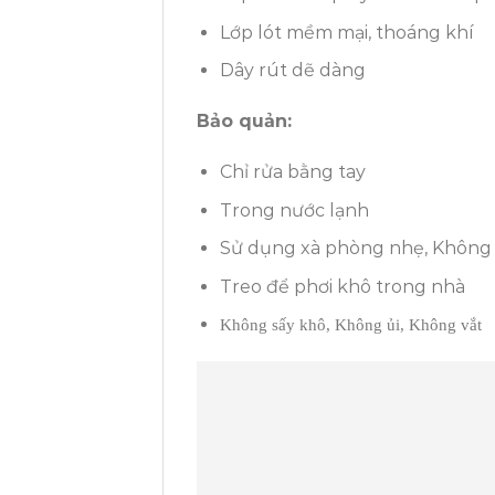
Lớp lót mềm mại, thoáng khí
Dây rút dẽ dàng
Bảo quản:
Chỉ rửa bằng tay
Trong nước lạnh
Sử dụng xà phòng nhẹ, Không 
Treo để phơi khô trong nhà
Không sấy khô, Không ủi, Không vắt