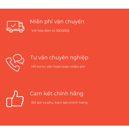
Miễn phí vận chuyển
Với hóa đơn từ 500.000₫
Tư vấn chuyên nghiệp
Hỗ trợ tư vấn hoàn toàn miễn phí
Cam kết chính hãng
Đồ bơi và phụ kiện bơi chính hãng