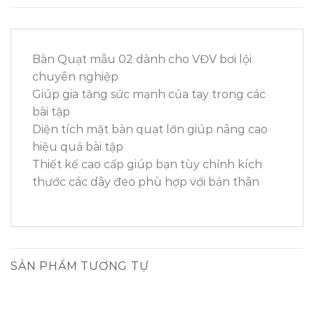
Bàn Quạt mẫu 02 dành cho VĐV bơi lội
chuyên nghiệp
Giúp gia tăng sức mạnh của tay trong các
bài tập
Diện tích mặt bàn quạt lớn giúp nâng cao
hiệu quả bài tập
Thiết kế cao cấp giúp bạn tùy chỉnh kích
thước các dây đeo phù hợp với bản thân
SẢN PHẨM TƯƠNG TỰ