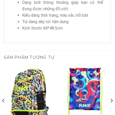
Dạng lưới thông thoáng giúp bạn có thể
đựng được những đồ ướt
Kiểu dáng thời trang, màu sắc nổi bật
Túi dạng dây rút tiện dụng
Kích thước 68*48.5cm
SẢN PHẨM TƯƠNG TỰ