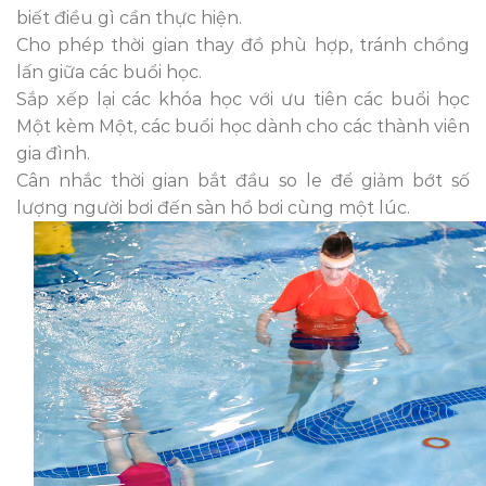
biết điều gì cần thực hiện.
Cho phép thời gian thay đồ phù hợp, tránh chồng
lấn giữa các buổi học.
Sắp xếp lại các khóa học với ưu tiên các buổi học
Một kèm Một, các buổi học dành cho các thành viên
gia đình.
Cân nhắc thời gian bắt đầu so le để giảm bớt số
lượng người bơi đến sàn hồ bơi cùng một lúc.