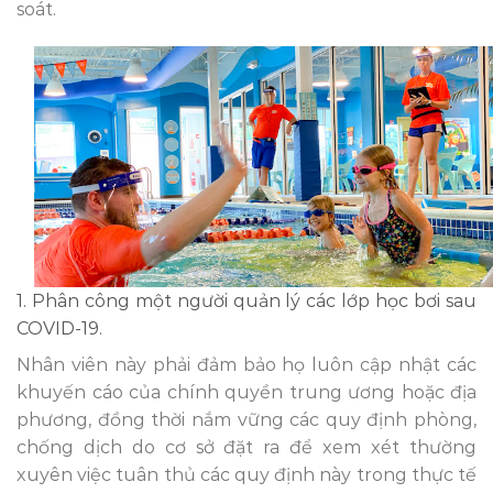
soát.
1. Phân công một người quản lý các lớp học bơi sau
COVID-19.
Nhân viên này phải đảm bảo họ luôn cập nhật các
khuyến cáo của chính quyền trung ương hoặc địa
phương, đồng thời nắm vững các quy định phòng,
chống dịch do cơ sở đặt ra để xem xét thường
xuyên việc tuân thủ các quy định này trong thực tế