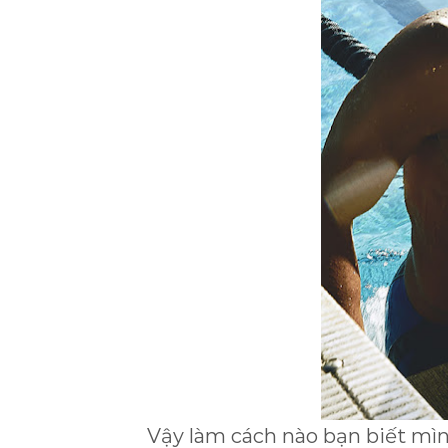
Vậy làm cách nào bạn biết mì