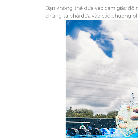
Bạn không thể dựa vào cảm giác đổ m
chúng ta phải dựa vào các phương ph