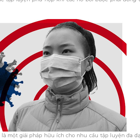
 là một giải pháp hữu ích cho nhu cầu tập luyện đa d