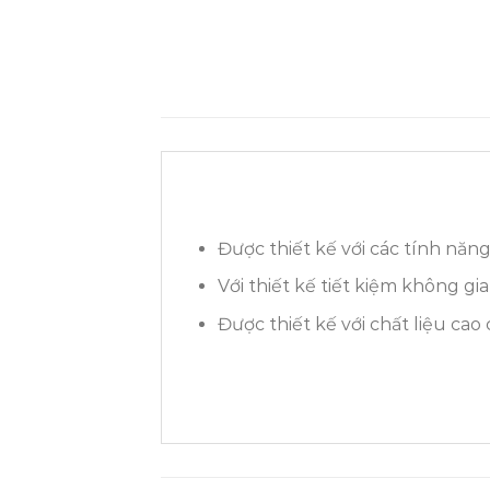
Được thiết kế với các tính năng
Với thiết kế tiết kiệm không g
Được thiết kế với chất liệu ca