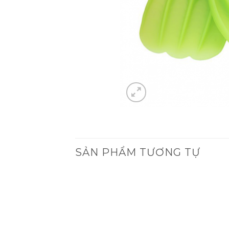
SẢN PHẨM TƯƠNG TỰ