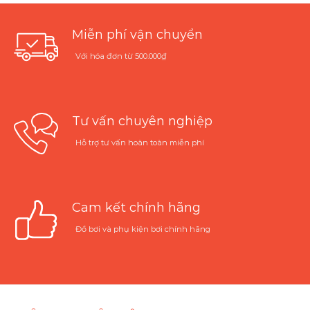
Miễn phí vận chuyển
Với hóa đơn từ 500.000₫
Tư vấn chuyên nghiệp
Hỗ trợ tư vấn hoàn toàn miễn phí
Cam kết chính hãng
Đồ bơi và phụ kiện bơi chính hãng