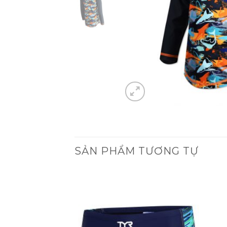
SẢN PHẨM TƯƠNG TỰ