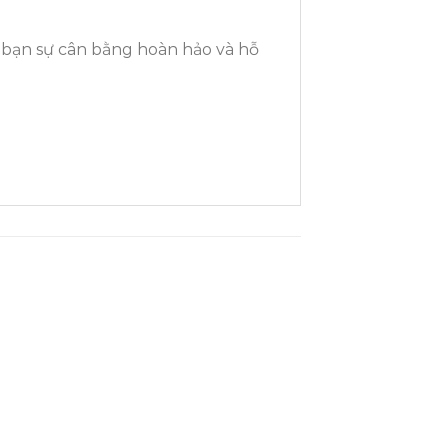
bạn sự cân bằng hoàn hảo và hỗ