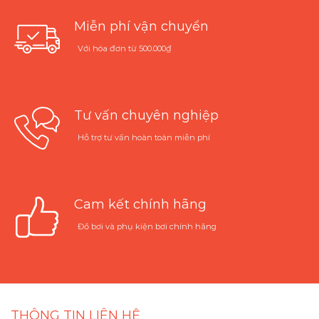
Miễn phí vận chuyển
Với hóa đơn từ 500.000₫
Tư vấn chuyên nghiệp
Hỗ trợ tư vấn hoàn toàn miễn phí
Cam kết chính hãng
Đồ bơi và phụ kiện bơi chính hãng
THÔNG TIN LIÊN HỆ