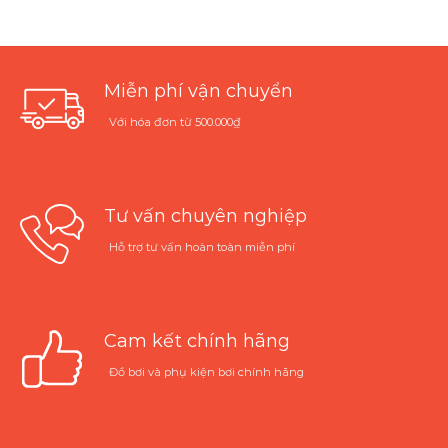
Miễn phí vận chuyển
Với hóa đơn từ 500.000₫
Tư vấn chuyên nghiệp
Hỗ trợ tư vấn hoàn toàn miễn phí
Cam kết chính hãng
Đồ bơi và phụ kiện bơi chính hãng