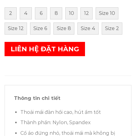
2
4
6
8
10
12
Size 10
Size 12
Size 6
Size 8
Size 4
Size 2
LIÊN HỆ ĐẶT HÀNG
Thông tin chi tiết
Thoải mái đàn hồi cao, hút ẩm tốt
Thành phần: Nylon, Spandex
Cổ áo đứng nhỏ, thoải mái mà không bị