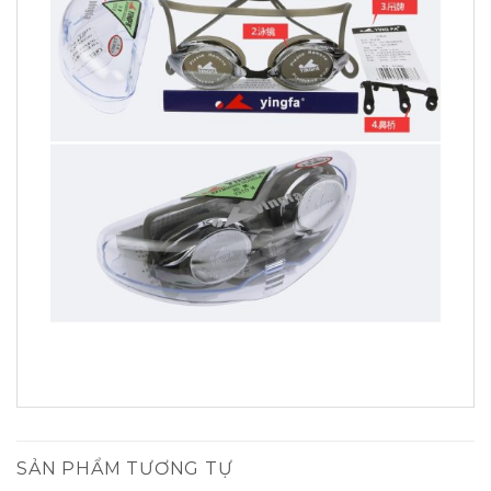
SẢN PHẨM TƯƠNG TỰ