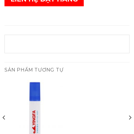
SẢN PHẨM TƯƠNG TỰ