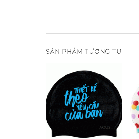
SẢN PHẨM TƯƠNG TỰ