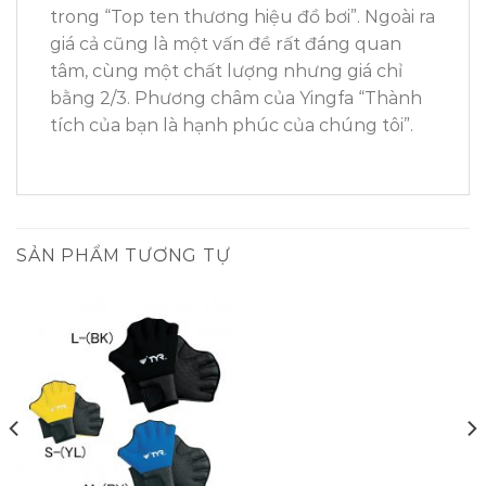
trong “Top ten thương hiệu đồ bơi”. Ngoài ra
giá cả cũng là một vấn đề rất đáng quan
tâm, cùng một chất lượng nhưng giá chỉ
bằng 2/3. Phương châm của Yingfa “Thành
tích của bạn là hạnh phúc của chúng tôi”.
SẢN PHẨM TƯƠNG TỰ