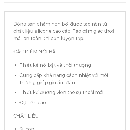
Dòng sản phẩm nón bơi được tạo nên từ
chất liệu silicone cao cấp. Tạo cảm giác thoải
mái, an toàn khi bạn luyện tập.
ĐẶC ĐIỂM NỔI BẬT
Thiết kế nổi bật và thời thượng
Cung cấp khả năng cách nhiệt với môi
trường giúp giữ ấm đầu
Thiết kế đường viền tạo sự thoải mái
Độ bền cao
CHẤT LIỆU
Silicon