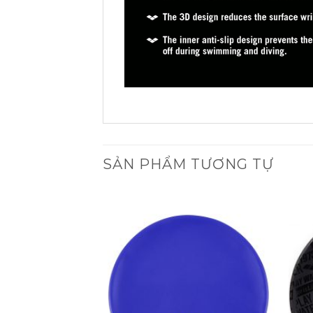
SẢN PHẨM TƯƠNG TỰ