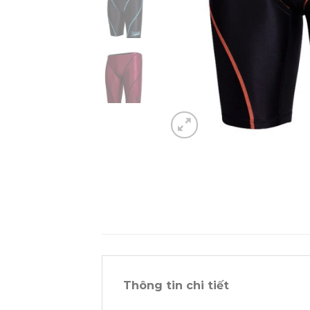
Thông tin chi tiết