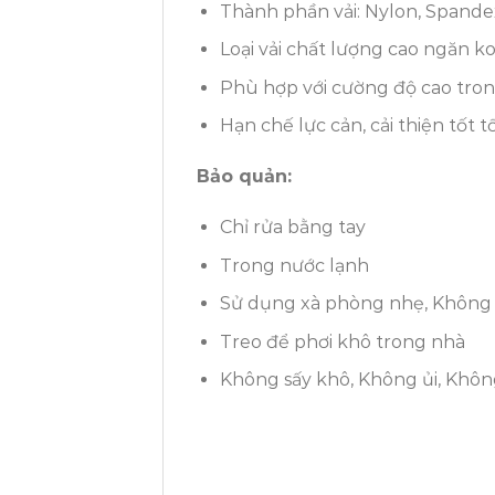
Thành phần vải: Nylon, Spande
Loại vải chất lượng cao ngăn ko 
Phù hợp với cường độ cao tron
Hạn chế lực cản, cải thiện tốt t
Bảo quản:
Chỉ rửa bằng tay
Trong nước lạnh
Sử dụng xà phòng nhẹ, Không 
Treo để phơi khô trong nhà
Không sấy khô, Không ủi, Khôn