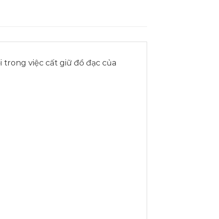
i trong việc cất giữ đồ đạc của