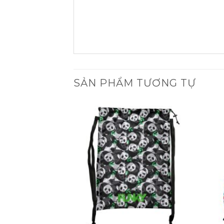
SẢN PHẨM TƯƠNG TỰ