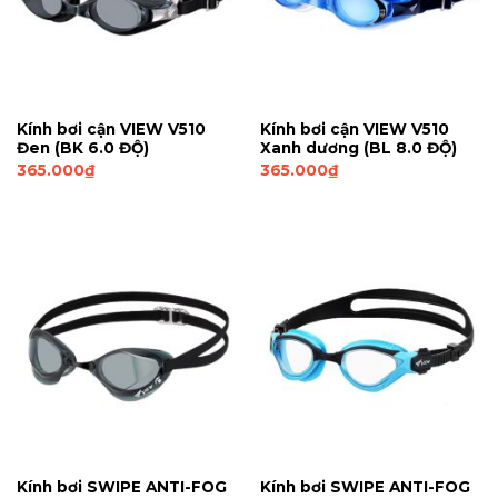
Kính bơi cận VIEW V510
Kính bơi cận VIEW V510
Đen (BK 6.0 ĐỘ)
Xanh dương (BL 8.0 ĐỘ)
365.000
₫
365.000
₫
Kính bơi SWIPE ANTI-FOG
Kính bơi SWIPE ANTI-FOG