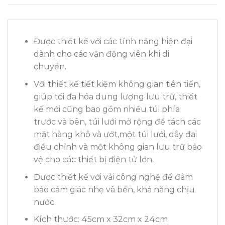
Được thiết kế với các tính năng hiện đại
dành cho các vận động viên khi di
chuyển.
Với thiết kế tiết kiệm không gian tiên tiến,
giúp tối đa hóa dung lượng lưu trữ, thiết
kế mới cũng bao gồm nhiều túi phía
trước và bên, túi lưới mở rộng để tách các
mặt hàng khô và ướt,một túi lưới, dây đai
điều chỉnh và một không gian lưu trữ bảo
vệ cho các thiết bị điện tử lớn.
Được thiết kế với vải công nghệ để đảm
bảo cảm giác nhẹ và bền, khả năng chịu
nước.
Kích thước: 45cm x 32cm x 24cm