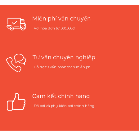
Miễn phí vận chuyển
Với hóa đơn từ 500.000₫
Tư vấn chuyên nghiệp
Hỗ trợ tư vấn hoàn toàn miễn phí
Cam kết chính hãng
Đồ bơi và phụ kiện bơi chính hãng